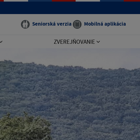
Seniorská verzia
Mobilná aplikácia
ZVEREJŇOVANIE