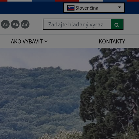
Slovenčina
Zadajte hľadaný výraz
AKO VYBAVIŤ
KONTAKTY