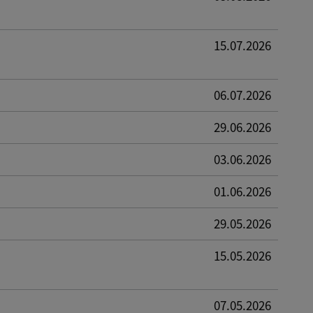
15.07.2026
06.07.2026
29.06.2026
03.06.2026
01.06.2026
29.05.2026
15.05.2026
07.05.2026