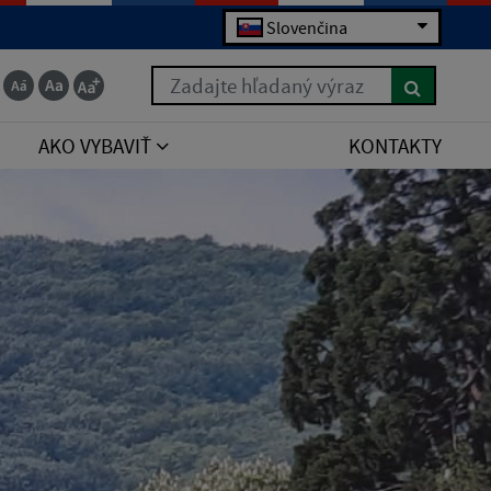
Slovenčina
Zadajte hľadaný výraz
AKO VYBAVIŤ
KONTAKTY