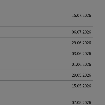
15.07.2026
06.07.2026
29.06.2026
03.06.2026
01.06.2026
29.05.2026
15.05.2026
07.05.2026