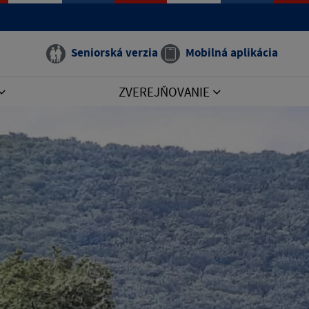
Seniorská verzia
Mobilná aplikácia
ZVEREJŇOVANIE