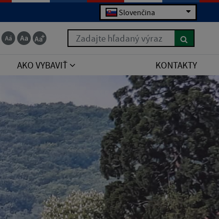
Slovenčina
Zadajte hľadaný výraz
AKO VYBAVIŤ
KONTAKTY