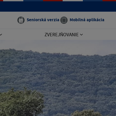
Seniorská verzia
Mobilná aplikácia
ZVEREJŇOVANIE