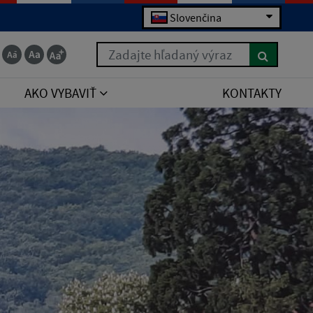
Slovenčina
Zadajte hľadaný výraz
AKO VYBAVIŤ
KONTAKTY