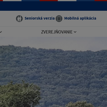
Seniorská verzia
Mobilná aplikácia
ZVEREJŇOVANIE