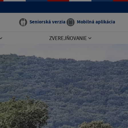
Seniorská verzia
Mobilná aplikácia
ZVEREJŇOVANIE