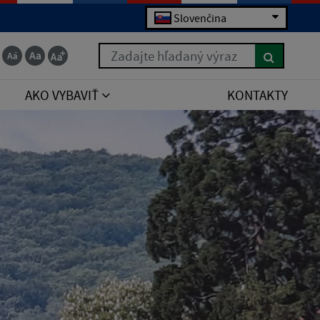
Slovenčina
Zadajte hľadaný výraz
AKO VYBAVIŤ
KONTAKTY