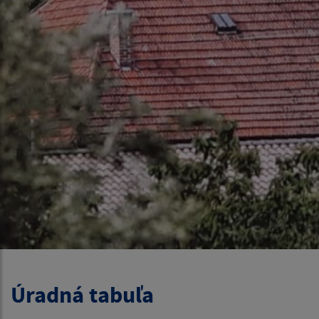
Úradná tabuľa