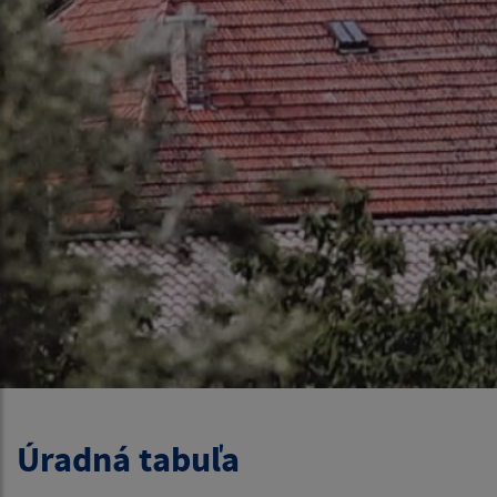
Úradná tabuľa