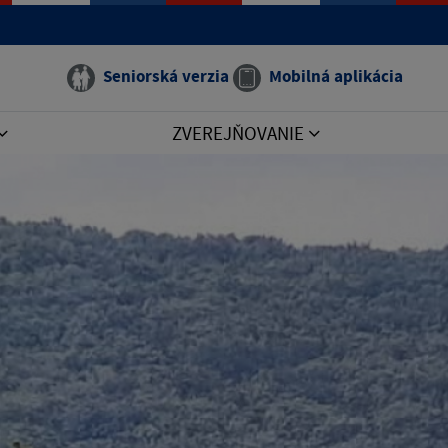
Seniorská verzia
Mobilná aplikácia
ZVEREJŇOVANIE