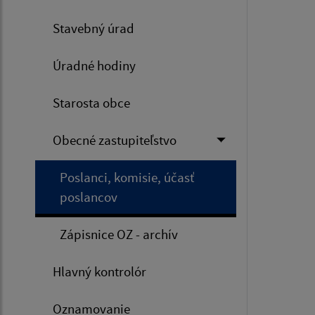
Stavebný úrad
Úradné hodiny
Starosta obce
Obecné zastupiteľstvo
Poslanci, komisie, účasť
poslancov
Zápisnice OZ - archív
Hlavný kontrolór
Oznamovanie