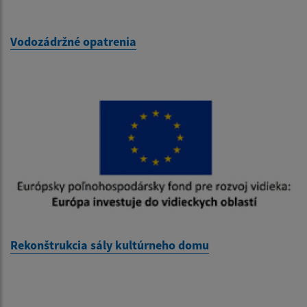
Vodozádržné opatrenia
Rekonštrukcia sály kultúrneho domu