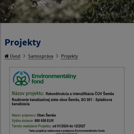
Projekty
Úvod
Samospráva
Projekty