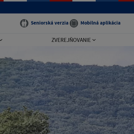
Seniorská verzia
Mobilná aplikácia
ZVEREJŇOVANIE