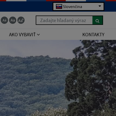
Slovenčina
Zadajte hľadaný výraz
AKO VYBAVIŤ
KONTAKTY