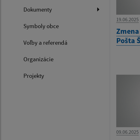
Dokumenty
19.06.2025
Symboly obce
Zmena 
Pošta 
Voľby a referendá
Organizácie
Projekty
09.06.2025