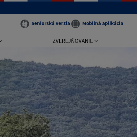
Seniorská verzia
Mobilná aplikácia
ZVEREJŇOVANIE