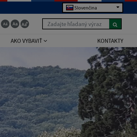
Slovenčina
Zadajte hľadaný výraz
AKO VYBAVIŤ
KONTAKTY