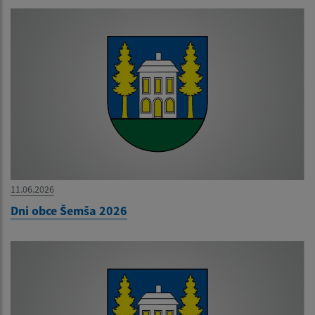
11.06.2026
Dni obce Šemša 2026