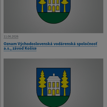
11.06.2026
Oznam Východoslovenská vodárenská spoločnosť
a.s., závod Košice