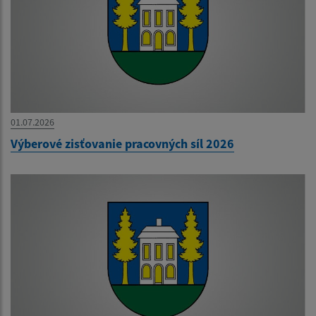
01.07.2026
Výberové zisťovanie pracovných síl 2026