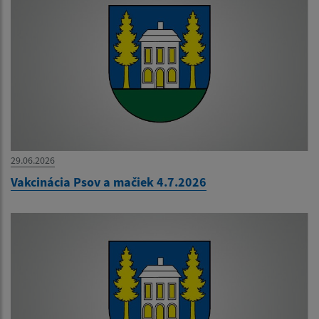
29.06.2026
Vakcinácia Psov a mačiek 4.7.2026