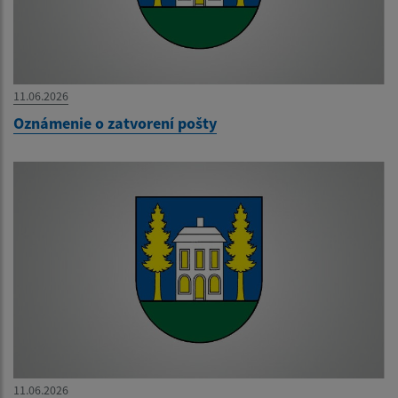
11.06.2026
Oznámenie o zatvorení pošty
11.06.2026