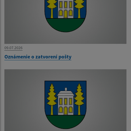
09.07.2026
Oznámenie o zatvorení pošty