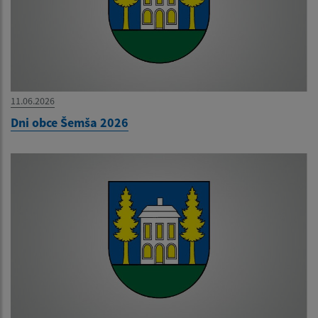
11.06.2026
Dni obce Šemša 2026