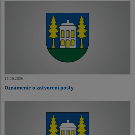
11.06.2026
Oznámenie o zatvorení pošty