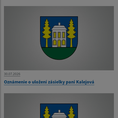
30.07.2026
Oznámenie o uložení zásielky pani Kalejová