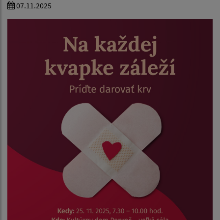
07.11.2025