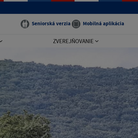
Seniorská verzia
Mobilná aplikácia
ZVEREJŇOVANIE