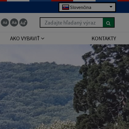
Slovenčina
Zadajte hľadaný výraz
AKO VYBAVIŤ
KONTAKTY