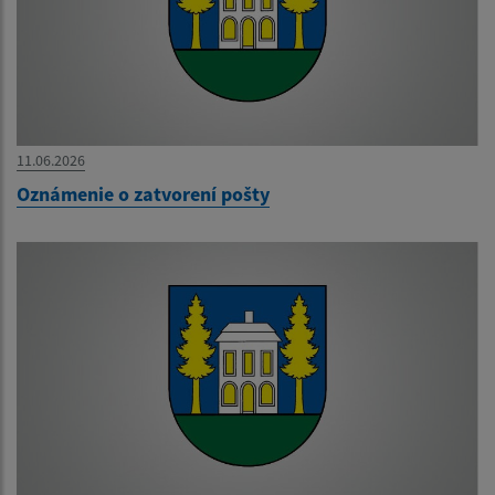
11.06.2026
Oznámenie o zatvorení pošty