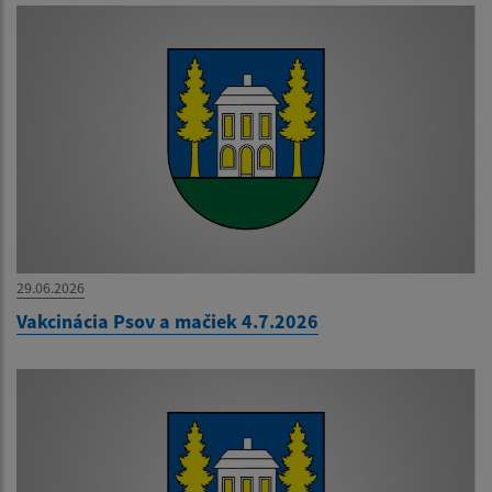
29.06.2026
Vakcinácia Psov a mačiek 4.7.2026