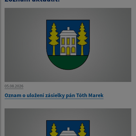
05.08.2026
Oznam o uložení zásielky pán Tóth Marek