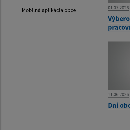
01.07.2026
Mobilná aplikácia obce
Výbero
pracov
11.06.2026
Dni ob