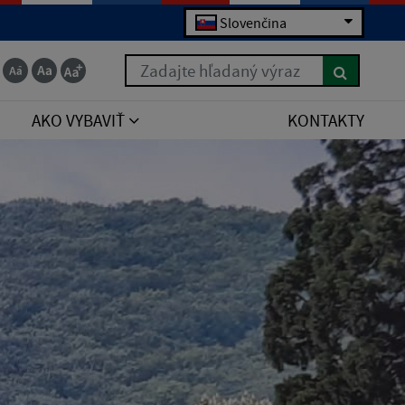
Slovenčina
Zadajte hľadaný výraz
AKO VYBAVIŤ
KONTAKTY