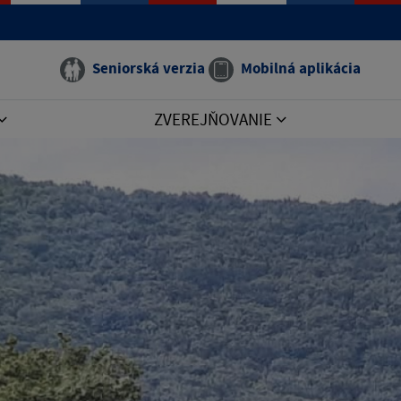
Seniorská verzia
Mobilná aplikácia
ZVEREJŇOVANIE