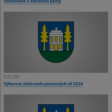
Oznámenie o zatvorení pošty
01.07.2026
Výberové zisťovanie pracovných síl 2026