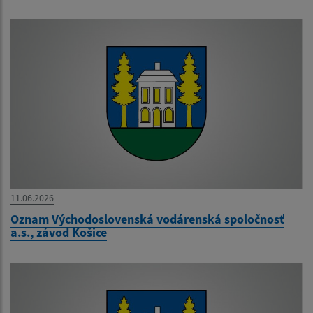
11.06.2026
Oznam Východoslovenská vodárenská spoločnosť
a.s., závod Košice