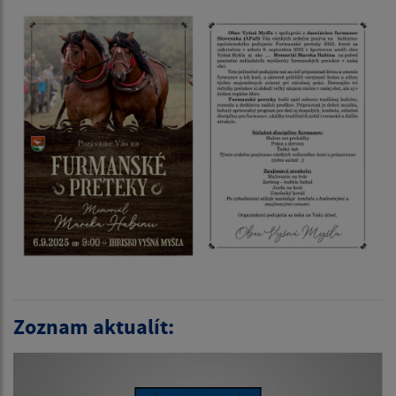
Zoznam aktualít: