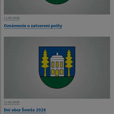
11.06.2026
Oznámenie o zatvorení pošty
11.06.2026
Dni obce Šemša 2026