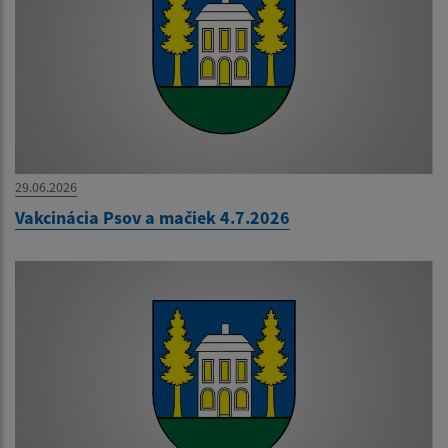
29.06.2026
Vakcinácia Psov a mačiek 4.7.2026