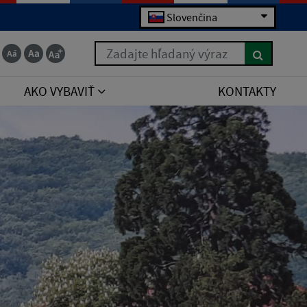
Slovenčina
Zadajte hľadaný výraz
AKO VYBAVIŤ
KONTAKTY