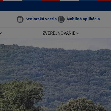
Seniorská verzia
Mobilná aplikácia
ZVEREJŇOVANIE