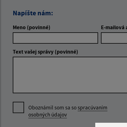
Napíšte nám:
Meno (povinné)
E-mailová 
Text vašej správy (povinné)
Oboznámil som sa so
spracúvaním
osobných údajov