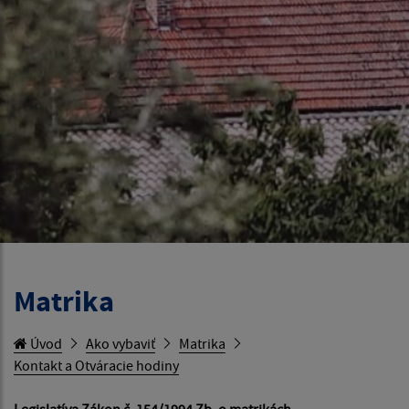
Matrika
Úvod
Ako vybaviť
Matrika
Kontakt a Otváracie hodiny