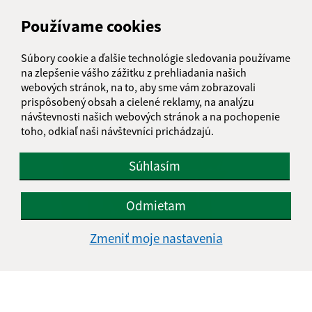
Používame cookies
Súbory cookie a ďalšie technológie sledovania používame
na zlepšenie vášho zážitku z prehliadania našich
webových stránok, na to, aby sme vám zobrazovali
prispôsobený obsah a cielené reklamy, na analýzu
návštevnosti našich webových stránok a na pochopenie
toho, odkiaľ naši návštevníci prichádzajú.
Súhlasím
Odmietam
Zmeniť moje nastavenia