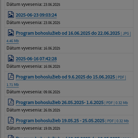
Dátum vyvesenia:
23.06.2025
2025-06-23 09:03:24
Dátum vyvesenia:
23.06.2025
Program bohoslužieb od 16.06.2025 do 22.06.2025
| JPG |
4.46 Mb
Dátum vyvesenia:
16.06.2025
2025-06-16 07:42:28
Dátum vyvesenia:
16.06.2025
Program bohoslužieb od 9.6.2025 do 15.06.2025
| PDF |
1.71 Mb
Dátum vyvesenia:
09.06.2025
Program bohoslužieb 26.05.2025- 1.6.2025
| PDF | 0.32 Mb
Dátum vyvesenia:
26.05.2025
Program bohoslužieb 19.05.25 - 25.05.2025
| PDF | 0.32 Mb
Dátum vyvesenia:
19.05.2025