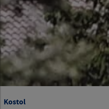
Kostol