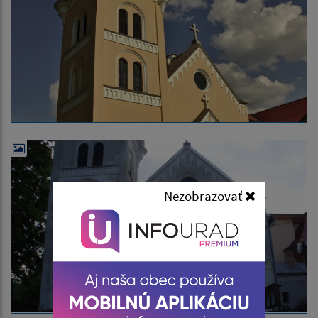
Nezobrazovať