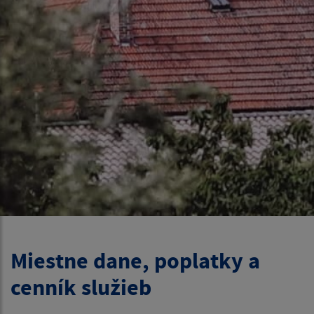
Miestne dane, poplatky a
cenník služieb