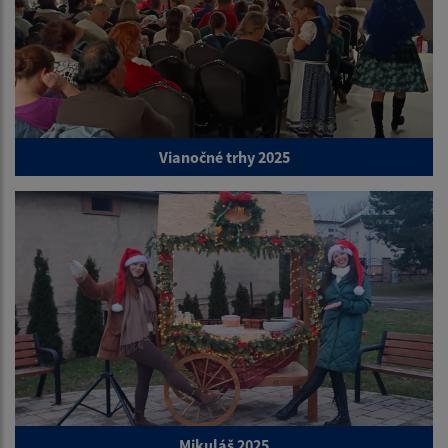
Vianočné trhy 2025
Mikuláš 2025