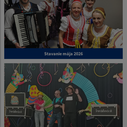
Stavanie mája 2026