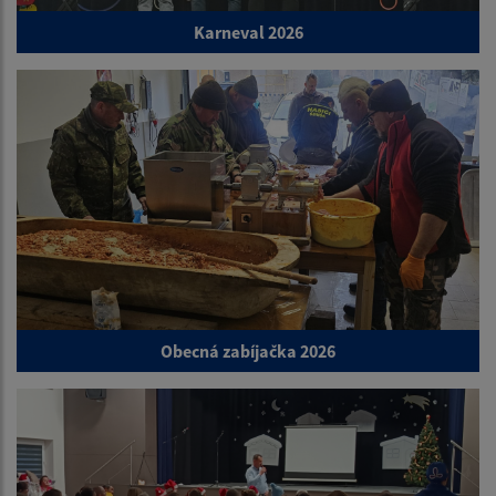
Karneval 2026
Obecná zabíjačka 2026