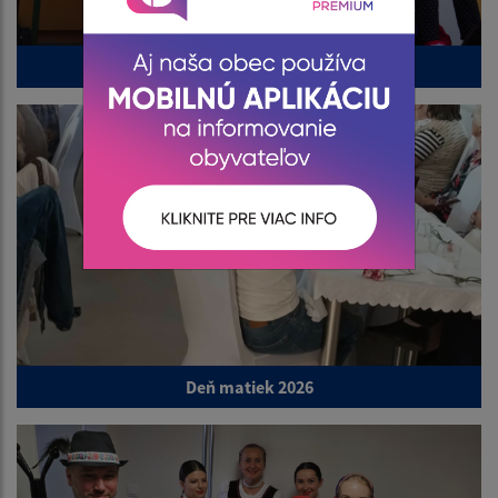
Deň obce 2026
Deň matiek 2026