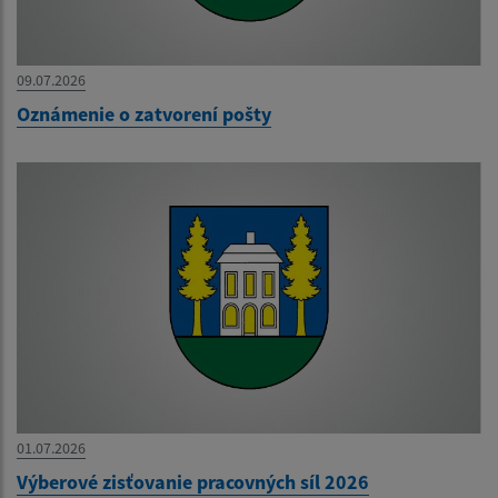
09.07.2026
Oznámenie o zatvorení pošty
01.07.2026
Výberové zisťovanie pracovných síl 2026