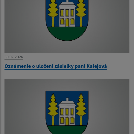
30.07.2026
Oznámenie o uložení zásielky pani Kalejová