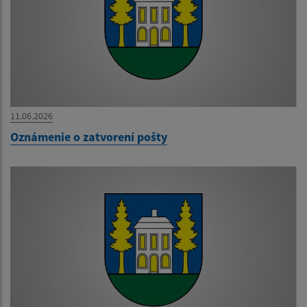
11.06.2026
Oznámenie o zatvorení pošty