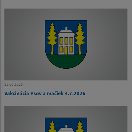
29.06.2026
Vakcinácia Psov a mačiek 4.7.2026