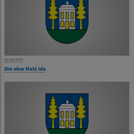
09.06.2025
Dni obce Malá Ida