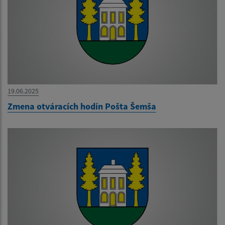
19.06.2025
Zmena otváracích hodín Pošta Šemša