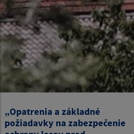
„Opatrenia a základné
požiadavky na zabezpečenie