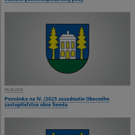
09.06.2025
Pozvánka na IV. /2025 zasadnutie Obecného
zastupiteľstva obce Šemša