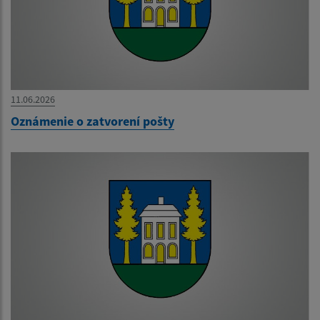
11.06.2026
Oznámenie o zatvorení pošty