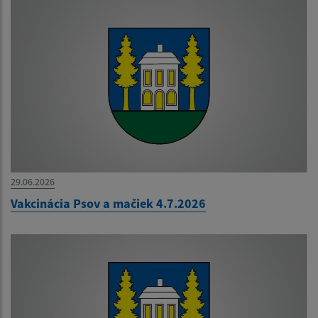
29.06.2026
Vakcinácia Psov a mačiek 4.7.2026