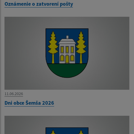
Oznámenie o zatvorení pošty
11.06.2026
Dni obce Šemša 2026