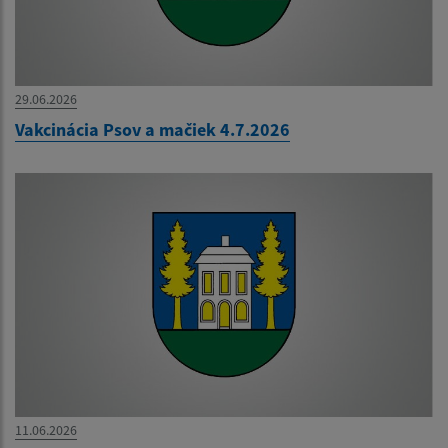
29.06.2026
Vakcinácia Psov a mačiek 4.7.2026
11.06.2026