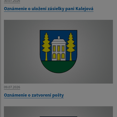
30.07.2026
Oznámenie o uložení zásielky pani Kalejová
09.07.2026
Oznámenie o zatvorení pošty