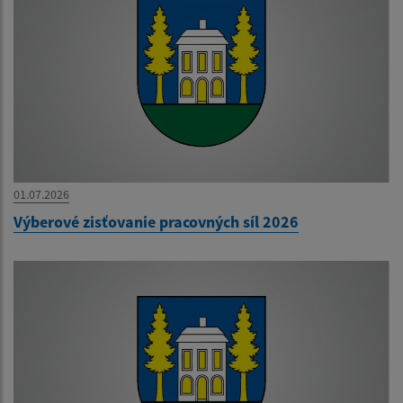
01.07.2026
Výberové zisťovanie pracovných síl 2026