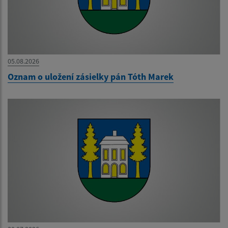
05.08.2026
Oznam o uložení zásielky pán Tóth Marek