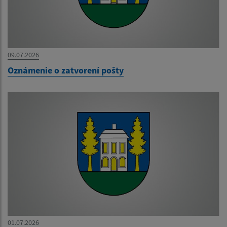
09.07.2026
Oznámenie o zatvorení pošty
01.07.2026