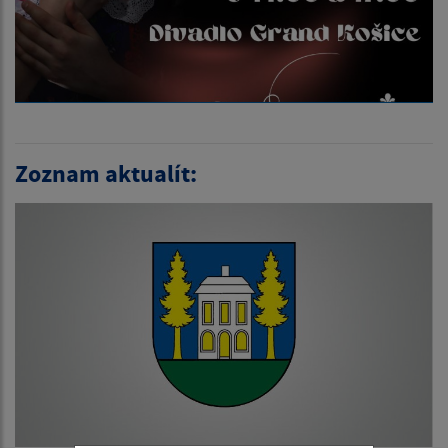
Zoznam aktualít: