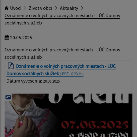
Úvod
Život v obci
Aktuality
Oznámenie o voľných pracovných miestach - LÚČ Domov
sociálnych služieb
20.05.2025
Oznámenie o voľných pracovných miestach - LÚČ Domov
sociálnych služieb
Oznámenie o voľných pracovných miestach - LÚČ
Domov sociálnych služieb
| PDF | 0.23 Mb
Dátum vyvesenia:
20.05.2025