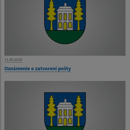
11.06.2026
Oznámenie o zatvorení pošty