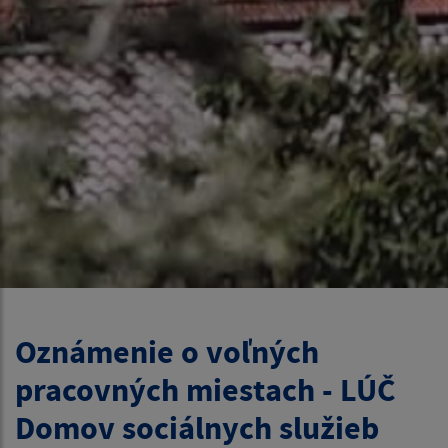
Oznámenie o voľných
pracovných miestach - LÚČ
Domov sociálnych služieb