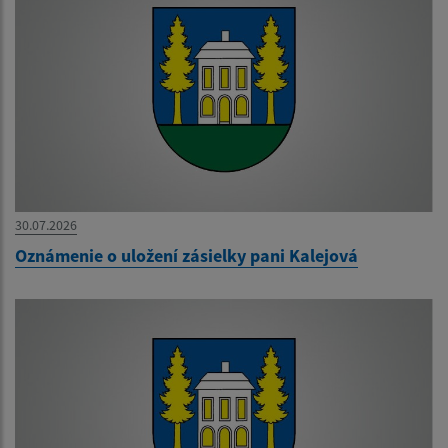
30.07.2026
Oznámenie o uložení zásielky pani Kalejová