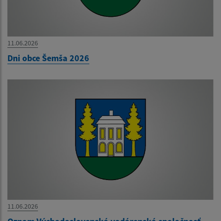
11.06.2026
Dni obce Šemša 2026
11.06.2026