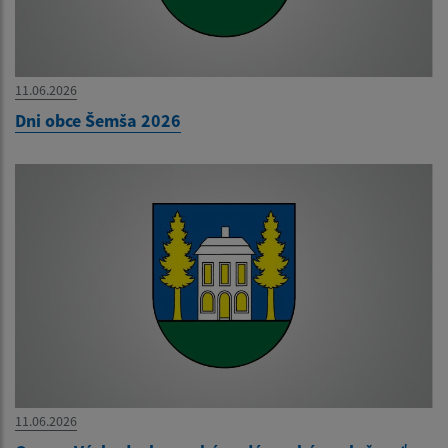
11.06.2026
Dni obce Šemša 2026
11.06.2026