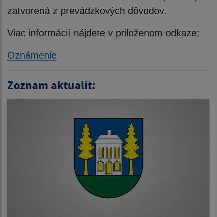
zatvorená z prevádzkových dôvodov.
Viac informácií nájdete v priloženom odkaze:
Oznámenie
Zoznam aktualít: