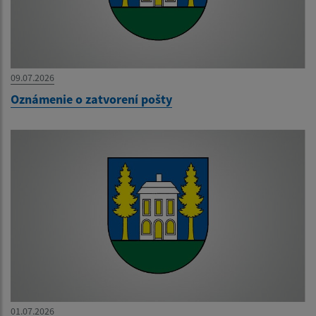
09.07.2026
Oznámenie o zatvorení pošty
01.07.2026