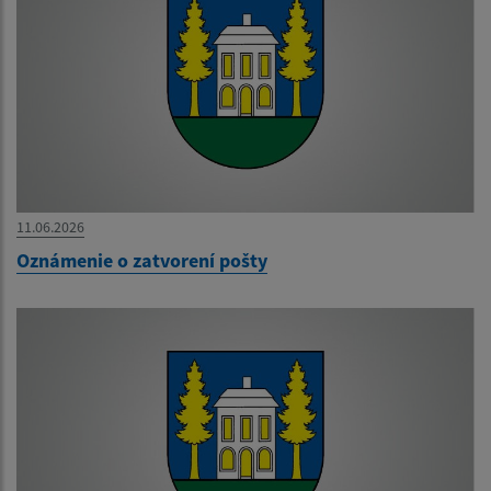
11.06.2026
Oznámenie o zatvorení pošty