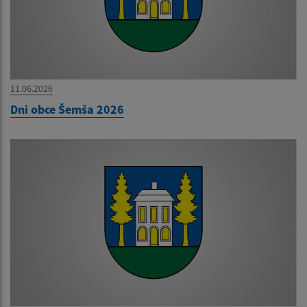
11.06.2026
Dni obce Šemša 2026