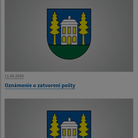
11.06.2026
Oznámenie o zatvorení pošty