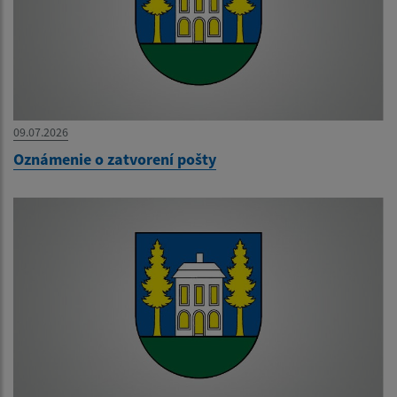
09.07.2026
Oznámenie o zatvorení pošty