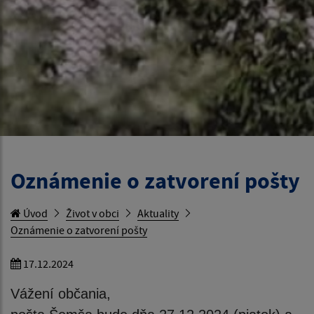
Oznámenie o zatvorení pošty
Úvod
Život v obci
Aktuality
Oznámenie o zatvorení pošty
17.12.2024
Vážení občania,