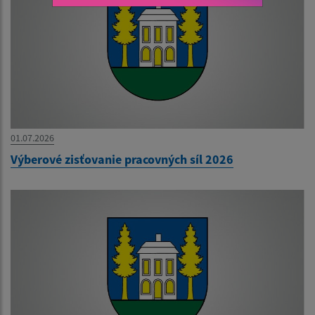
01.07.2026
Výberové zisťovanie pracovných síl 2026