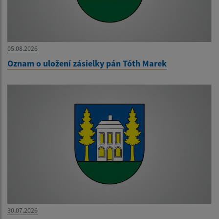
05.08.2026
Oznam o uložení zásielky pán Tóth Marek
30.07.2026