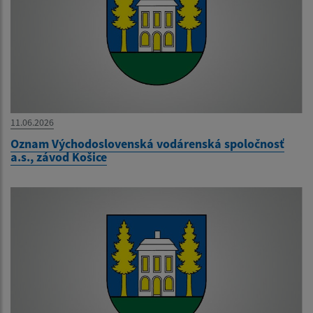
11.06.2026
Oznam Východoslovenská vodárenská spoločnosť
a.s., závod Košice