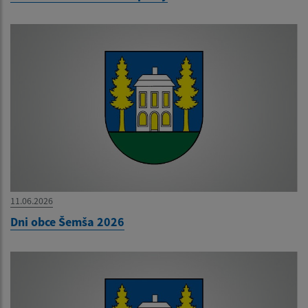
11.06.2026
Dni obce Šemša 2026