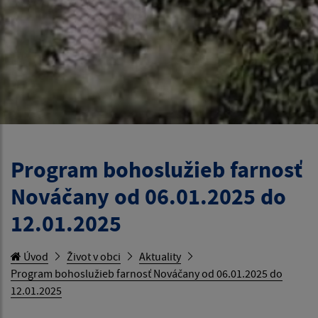
Program bohoslužieb farnosť
Nováčany od 06.01.2025 do
12.01.2025
Úvod
Život v obci
Aktuality
Program bohoslužieb farnosť Nováčany od 06.01.2025 do
12.01.2025