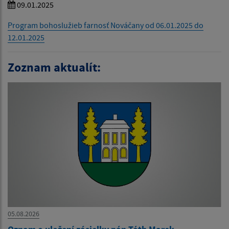
09.01.2025
Program bohoslužieb farnosť Nováčany od 06.01.2025 do
12.01.2025
Zoznam aktualít:
05.08.2026