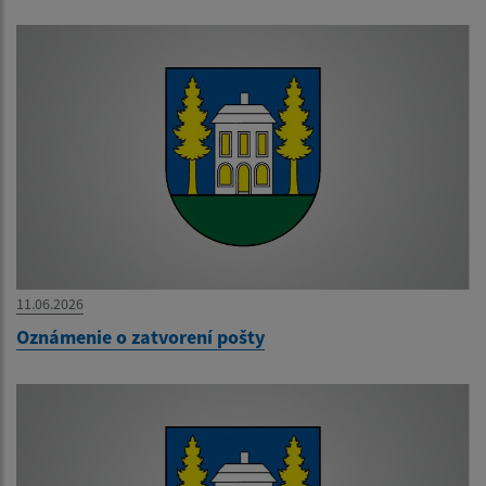
11.06.2026
Oznámenie o zatvorení pošty