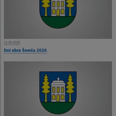
11.06.2026
Dni obce Šemša 2026