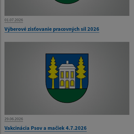
01.07.2026
Výberové zisťovanie pracovných síl 2026
29.06.2026
Vakcinácia Psov a mačiek 4.7.2026