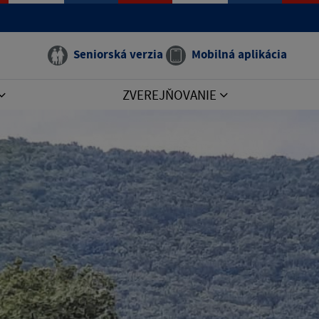
Seniorská verzia
Mobilná aplikácia
ZVEREJŇOVANIE