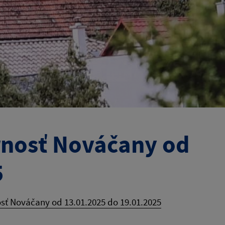
rnosť Nováčany od
5
sť Nováčany od 13.01.2025 do 19.01.2025