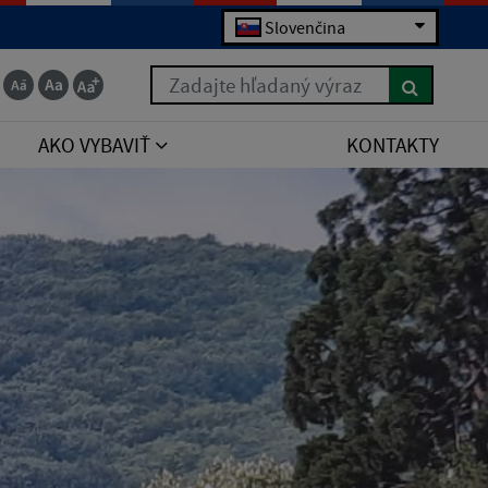
Slovenčina
Zadajte hľadaný výraz
AKO VYBAVIŤ
KONTAKTY