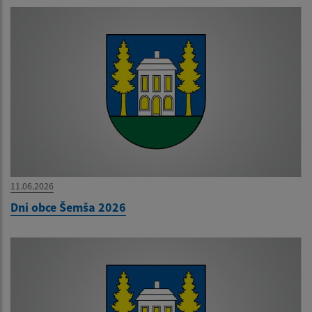
11.06.2026
Dni obce Šemša 2026