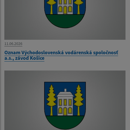
11.06.2026
Oznam Východoslovenská vodárenská spoločnosť
a.s., závod Košice