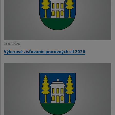
01.07.2026
Výberové zisťovanie pracovných síl 2026