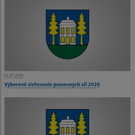
01.07.2026
Výberové zisťovanie pracovných síl 2026