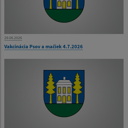
29.06.2026
Vakcinácia Psov a mačiek 4.7.2026