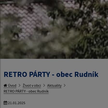
RETRO PÁRTY - obec Rudník
Úvod
Život v obci
Aktuality
RETRO PÁRTY - obec Rudník
21.01.2025