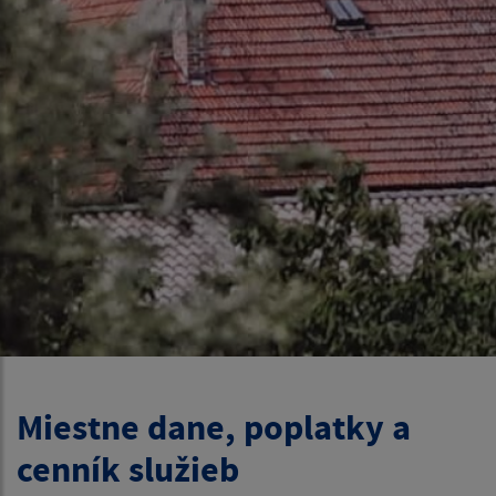
Miestne dane, poplatky a
cenník služieb