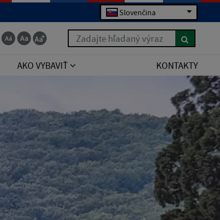
Slovenčina
Zadajte hľadaný výraz
AKO VYBAVIŤ
KONTAKTY