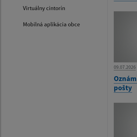
Virtuálny cintorín
Mobilná aplikácia obce
09.07.2026
Oznáme
pošty