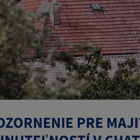
OZORNENIE PRE MAJ