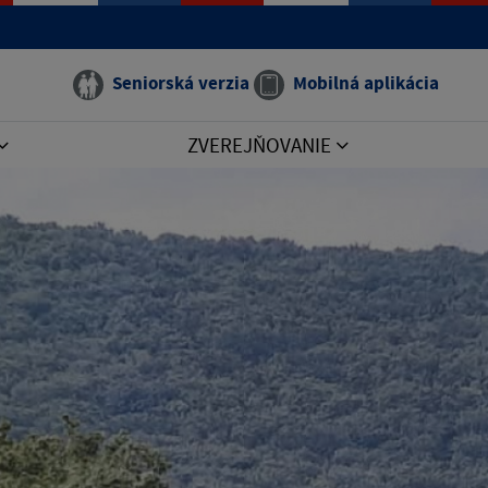
Seniorská verzia
Mobilná aplikácia
ZVEREJŇOVANIE