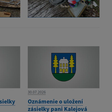
30.07.2026
sielky
Oznámenie o uložení
zásielky pani Kalejová