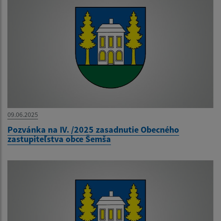
09.06.2025
Pozvánka na IV. /2025 zasadnutie Obecného
zastupiteľstva obce Šemša