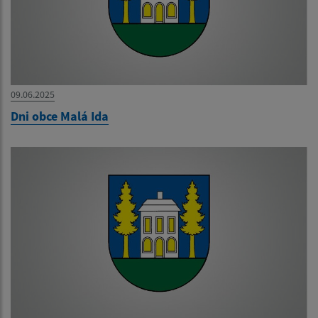
09.06.2025
Dni obce Malá Ida